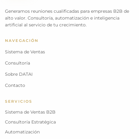
Generamos reuniones cualificadas para empresas B2B de
alto valor. Consultoría, automatización e inteligencia
artificial al servicio de tu crecimiento.
NAVEGACIÓN
Sistema de Ventas
Consultoría
Sobre DATAI
Contacto
SERVICIOS
Sistema de Ventas B2B
Consultoría Estratégica
Automatización