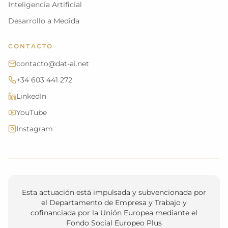
Inteligencia Artificial
Desarrollo a Medida
CONTACTO
contacto@dat-ai.net
+34 603 441 272
LinkedIn
YouTube
Instagram
Esta actuación está impulsada y subvencionada por
el Departamento de Empresa y Trabajo y
cofinanciada por la Unión Europea mediante el
Fondo Social Europeo Plus