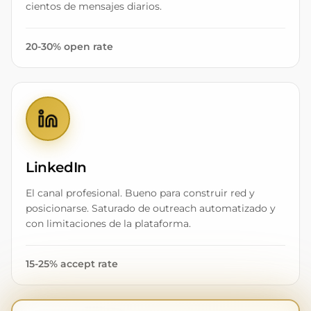
cientos de mensajes diarios.
20-30% open rate
LinkedIn
El canal profesional. Bueno para construir red y
posicionarse. Saturado de outreach automatizado y
con limitaciones de la plataforma.
15-25% accept rate