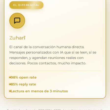
EL DIFERENCIAL
Zuharī
El canal de la conversación humana directa.
Mensajes personalizados con IA que sí se leen, sí se
responden, y agendan reuniones reales con
decisores. Pocos contactos, mucho impacto.
98% open rate
85% reply rate
Lectura en menos de 3 minutos