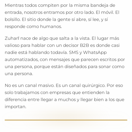
Mientras todos compiten por la misma bandeja de
entrada, nosotros entramos por otro lado. El móvil. El
bolsillo. El sitio donde la gente sí abre, sí lee, y sí
responde como humanos.
Zuharī nace de algo que salta a la vista. El lugar más
valioso para hablar con un decisor B2B es donde casi
nadie está hablando todavía. SMS y WhatsApp
automatizados, con mensajes que parecen escritos por
una persona, porque están diseñados para sonar como
una persona.
No es un canal masivo. Es un canal quirúrgico. Por eso
solo trabajamos con empresas que entienden la
diferencia entre llegar a muchos y llegar bien a los que
importan.