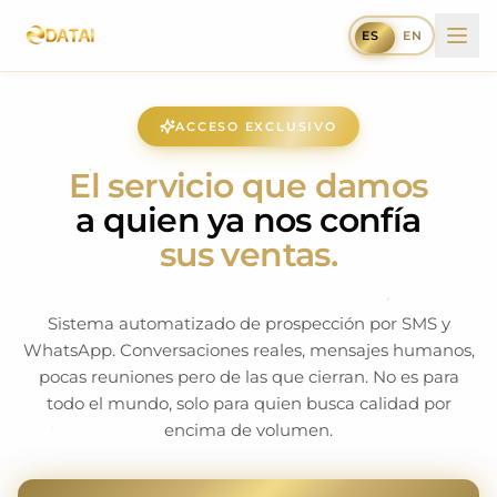
ES
EN
ACCESO EXCLUSIVO
El servicio que damos
a quien ya nos confía
sus ventas.
Sistema automatizado de prospección por SMS y
WhatsApp. Conversaciones reales, mensajes humanos,
pocas reuniones pero de las que cierran. No es para
todo el mundo, solo para quien busca calidad por
encima de volumen.