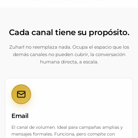
Cada canal tiene su propósito.
Zuharī no reemplaza nada. Ocupa el espacio que los
demás canales no pueden cubrir, la conversación
humana directa, a escala.
Email
El canal de volumen. Ideal para campañas amplias y
mensajes formales. Funciona, pero compite con