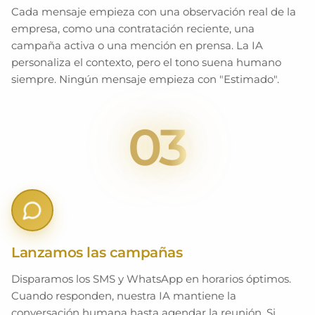
Cada mensaje empieza con una observación real de la
empresa, como una contratación reciente, una
campaña activa o una mención en prensa. La IA
personaliza el contexto, pero el tono suena humano
siempre. Ningún mensaje empieza con "Estimado".
03
Lanzamos las campañas
Disparamos los SMS y WhatsApp en horarios óptimos.
Cuando responden, nuestra IA mantiene la
conversación humana hasta agendar la reunión. Si