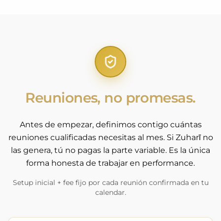
Reuniones, no promesas.
Antes de empezar, definimos contigo cuántas
reuniones cualificadas necesitas al mes. Si Zuharī no
las genera, tú no pagas la parte variable. Es la única
forma honesta de trabajar en performance.
Setup inicial + fee fijo por cada reunión confirmada en tu
calendar.