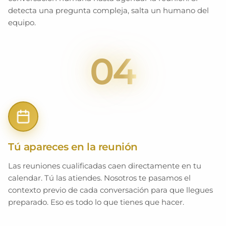
detecta una pregunta compleja, salta un humano del
equipo.
04
Tú apareces en la reunión
Las reuniones cualificadas caen directamente en tu
calendar. Tú las atiendes. Nosotros te pasamos el
contexto previo de cada conversación para que llegues
preparado. Eso es todo lo que tienes que hacer.