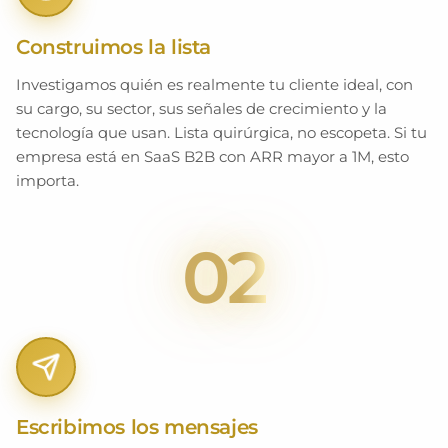
Construimos la lista
Investigamos quién es realmente tu cliente ideal, con
su cargo, su sector, sus señales de crecimiento y la
tecnología que usan. Lista quirúrgica, no escopeta. Si tu
empresa está en SaaS B2B con ARR mayor a 1M, esto
importa.
02
Escribimos los mensajes