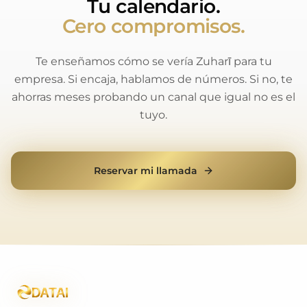
Tu calendario.
Cero compromisos.
Te enseñamos cómo se vería Zuharī para tu
empresa. Si encaja, hablamos de números. Si no, te
ahorras meses probando un canal que igual no es el
tuyo.
Reservar mi llamada