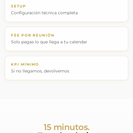
SETUP
Configuración técnica completa
FEE POR REUNIÓN
Solo pagas lo que llega a tu calendar
KPI MÍNIMO
Si no llegamos, devolvemos
15 minutos.