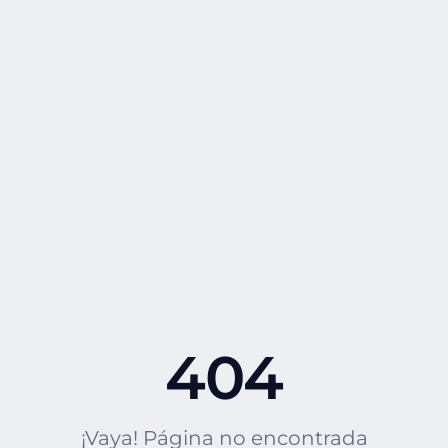
404
¡Vaya! Página no encontrada