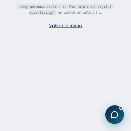
/why-personalization-is-the-future-of-digital-
no existe en este sitio.
advertising/
Volver al inicio