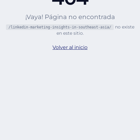
¡Vaya! Página no encontrada
no existe
/linkedin-marketing-insights-in-southeast-asia/
en este sitio.
Volver al inicio